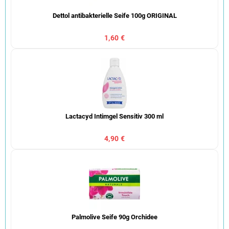
Dettol antibakterielle Seife 100g ORIGINAL
1,60 €
Lactacyd Intimgel Sensitiv 300 ml
4,90 €
Palmolive Seife 90g Orchidee