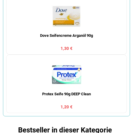
Dove Seifencreme Arganöl 90g
1,30 €
Protex Seife 90g DEEP Clean
1,20 €
Bestseller in dieser Kategorie