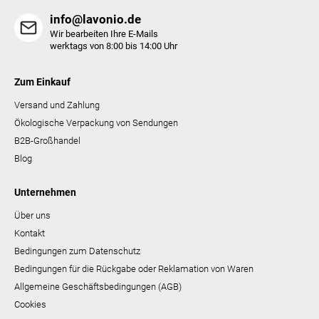
info@lavonio.de
Wir bearbeiten Ihre E-Mails
werktags von 8:00 bis 14:00 Uhr
Zum Einkauf
Versand und Zahlung
Ökologische Verpackung von Sendungen
B2B-Großhandel
Blog
Unternehmen
Über uns
Kontakt
Bedingungen zum Datenschutz
Bedingungen für die Rückgabe oder Reklamation von Waren
Allgemeine Geschäftsbedingungen (AGB)
Cookies