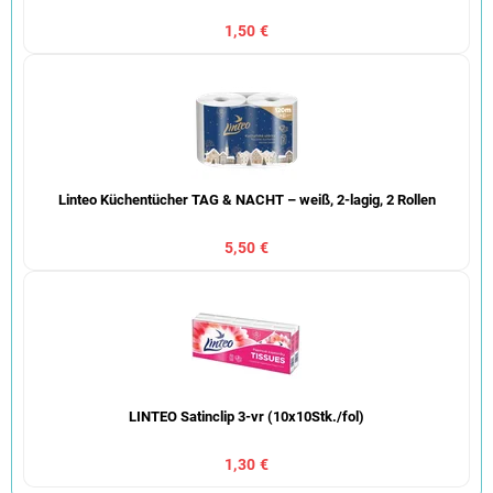
1,50 €
Linteo Küchentücher TAG & NACHT – weiß, 2-lagig, 2 Rollen
5,50 €
LINTEO Satinclip 3-vr (10x10Stk./fol)
1,30 €