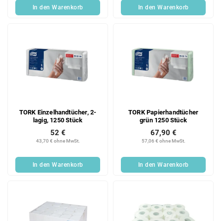
In den Warenkorb
In den Warenkorb
TORK Einzelhandtücher, 2-
TORK Papierhandtücher
lagig, 1250 Stück
grün 1250 Stück
52 €
67,90 €
43,70 € ohne MwSt.
57,06 € ohne MwSt.
In den Warenkorb
In den Warenkorb