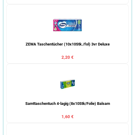
ZEWA Taschentücher (10x10Stk./fol) 3vr Deluxe
2,20 €
Samttaschentuch 4-lagig (8x10Stk/Folie) Balsam
1,60 €