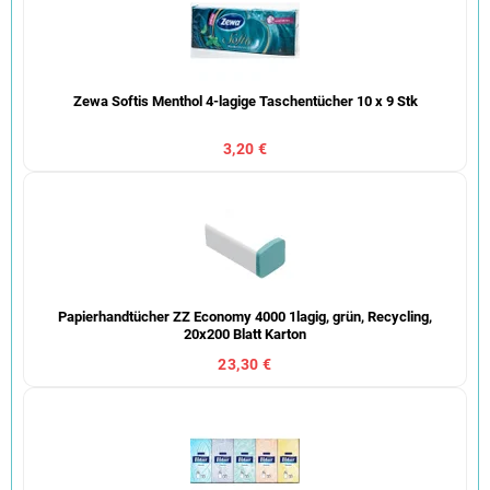
Zewa Softis Menthol 4-lagige Taschentücher 10 x 9 Stk
3,20 €
Papierhandtücher ZZ Economy 4000 1lagig, grün, Recycling,
20x200 Blatt Karton
23,30 €