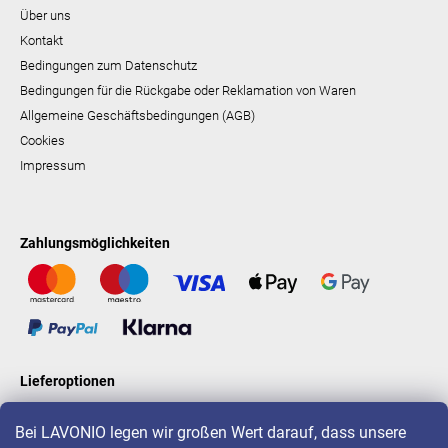
Über uns
Kontakt
Bedingungen zum Datenschutz
Bedingungen für die Rückgabe oder Reklamation von Waren
Allgemeine Geschäftsbedingungen (AGB)
Cookies
Impressum
Zahlungsmöglichkeiten
Lieferoptionen
Bei LAVONIO legen wir großen Wert darauf, dass unsere