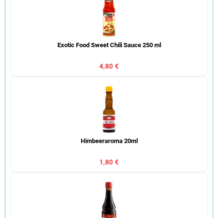
Exotic Food Sweet Chili Sauce 250 ml
4,80 €
Himbeeraroma 20ml
1,80 €