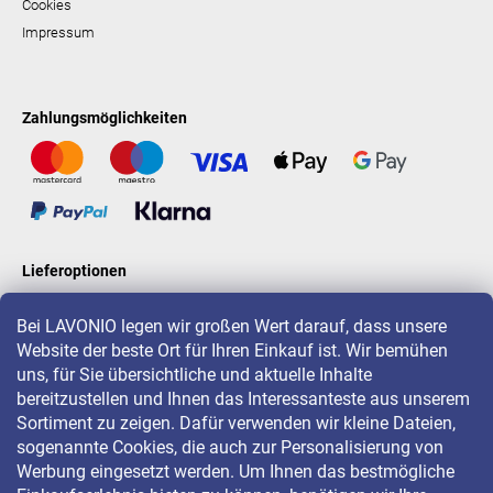
Cookies
Impressum
Zahlungsmöglichkeiten
Lieferoptionen
Bei LAVONIO legen wir großen Wert darauf, dass unsere
Website der beste Ort für Ihren Einkauf ist. Wir bemühen
LAVONIO in der Welt
uns, für Sie übersichtliche und aktuelle Inhalte
bereitzustellen und Ihnen das Interessanteste aus unserem
Sortiment zu zeigen. Dafür verwenden wir kleine Dateien,
sogenannte Cookies, die auch zur Personalisierung von
Werbung eingesetzt werden. Um Ihnen das bestmögliche