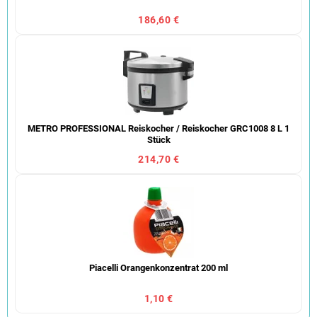
186,60 €
METRO PROFESSIONAL Reiskocher / Reiskocher GRC1008 8 L 1
Stück
214,70 €
Piacelli Orangenkonzentrat 200 ml
1,10 €