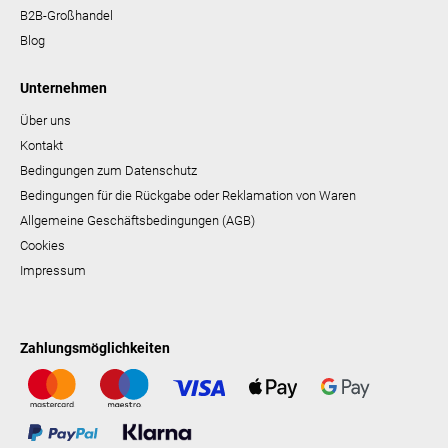
B2B-Großhandel
Blog
Unternehmen
Über uns
Kontakt
Bedingungen zum Datenschutz
Bedingungen für die Rückgabe oder Reklamation von Waren
Allgemeine Geschäftsbedingungen (AGB)
Cookies
Impressum
Zahlungsmöglichkeiten