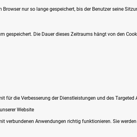
Browser nur so lange gespeichert, bis der Benutzer seine Sitzu
um gespeichert. Die Dauer dieses Zeitraums hängt von den Cook
mit für die Verbesserung der Dienstleistungen und des Targeted
 unserer Website
amit verbundenen Anwendungen richtig funktionieren. Sie werde