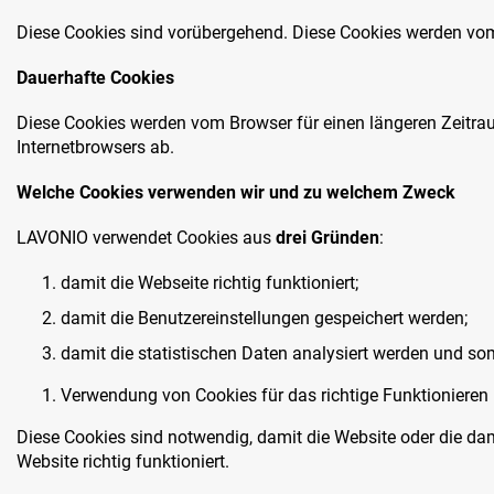
Diese Cookies sind vorübergehend. Diese Cookies werden vom 
Dauerhafte Cookies
Diese Cookies werden vom Browser für einen längeren Zeitra
Internetbrowsers ab.
Welche Cookies verwenden wir und zu welchem Zweck
LAVONIO verwendet Cookies aus
drei Gründen
:
damit die Webseite richtig funktioniert;
damit die Benutzereinstellungen gespeichert werden;
damit die statistischen Daten analysiert werden und so
Verwendung von Cookies für das richtige Funktionieren
Diese Cookies sind notwendig, damit die Website oder die d
Website richtig funktioniert.