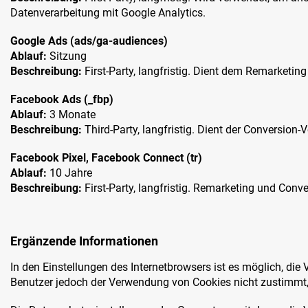
Datenverarbeitung mit Google Analytics.
Google Ads (ads/ga-audiences)
Ablauf:
Sitzung
Beschreibung:
First-Party, langfristig. Dient dem Remarketi
Facebook Ads (_fbp)
Ablauf:
3 Monate
Beschreibung:
Third-Party, langfristig. Dient der Conversio
Facebook Pixel, Facebook Connect (tr)
Ablauf:
10 Jahre
Beschreibung:
First-Party, langfristig. Remarketing und Con
Ergänzende Informationen
In den Einstellungen des Internetbrowsers ist es möglich, d
Benutzer jedoch der Verwendung von Cookies nicht zustimmt, a