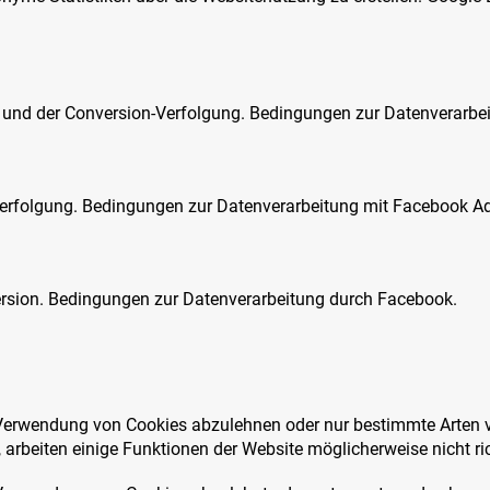
ng und der Conversion-Verfolgung. Bedingungen zur Datenverarbe
n-Verfolgung. Bedingungen zur Datenverarbeitung mit Facebook A
version. Bedingungen zur Datenverarbeitung durch Facebook.
ie Verwendung von Cookies abzulehnen oder nur bestimmte Arten
rbeiten einige Funktionen der Website möglicherweise nicht ric