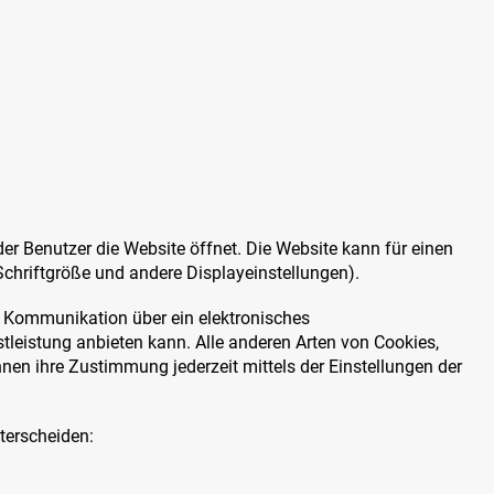
er Benutzer die Website öffnet. Die Website kann für einen
chriftgröße und andere Displayeinstellungen).
r Kommunikation über ein elektronisches
eistung anbieten kann. Alle anderen Arten von Cookies,
en ihre Zustimmung jederzeit mittels der Einstellungen der
nterscheiden: