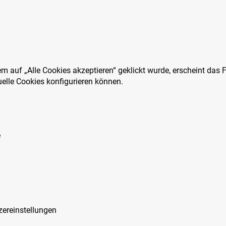
 auf „Alle Cookies akzeptieren“ geklickt wurde, erscheint das 
uelle Cookies konfigurieren können.
e
zereinstellungen