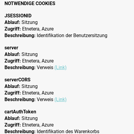
NOTWENDIGE COOKIES
JSESSIONID
Ablauf:
Sitzung
Zugriff:
Etnetera, Azure
Beschreibung:
Identifikation der Benutzersitzung
server
Ablauf:
Sitzung
Zugriff:
Etnetera, Azure
Beschreibung:
Verweis
(Link)
serverCORS
Ablauf:
Sitzung
Zugriff:
Etnetera, Azure
Beschreibung:
Verweis
(Link)
cartAuthToken
Ablauf:
Sitzung
Zugriff:
Etnetera, Azure
Beschreibung:
Identifikation des Warenkorbs