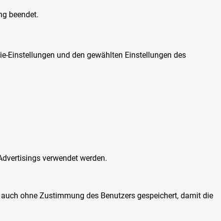
ng beendet.
ie-Einstellungen und den gewählten Einstellungen des
 Advertisings verwendet werden.
n auch ohne Zustimmung des Benutzers gespeichert, damit die