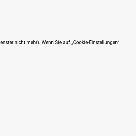
Fenster nicht mehr). Wenn Sie auf „Cookie-Einstellungen“