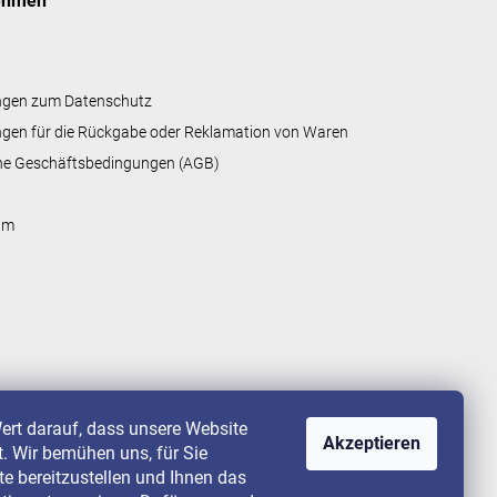
ehmen
ngen zum Datenschutz
gen für die Rückgabe oder Reklamation von Waren
ne Geschäftsbedingungen (AGB)
um
ert darauf, dass unsere Website
Akzeptieren
st. Wir bemühen uns, für Sie
lte bereitzustellen und Ihnen das