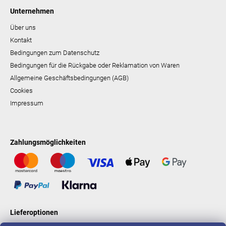
Unternehmen
Über uns
Kontakt
Bedingungen zum Datenschutz
Bedingungen für die Rückgabe oder Reklamation von Waren
Allgemeine Geschäftsbedingungen (AGB)
Cookies
Impressum
Zahlungsmöglichkeiten
Lieferoptionen