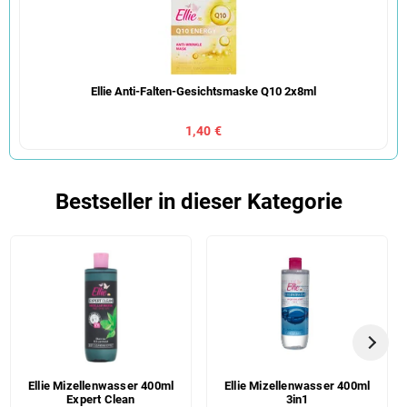
Ellie Anti-Falten-Gesichtsmaske Q10 2x8ml
1,40 €
Bestseller in dieser Kategorie
Ellie Mizellenwasser 400ml
Ellie Mizellenwasser 400ml
Expert Clean
3in1