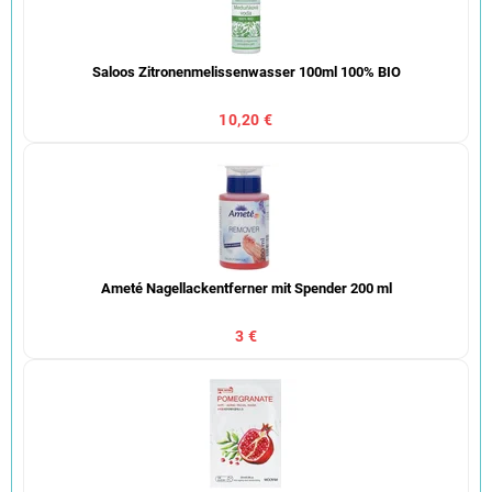
Saloos Zitronenmelissenwasser 100ml 100% BIO
10,20 €
Ameté Nagellackentferner mit Spender 200 ml
3 €