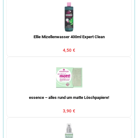
Ellie Mizellenwasser 400ml Expert Clean
4,50 €
essence – alles rund um matte Löschpapiere!
3,90 €