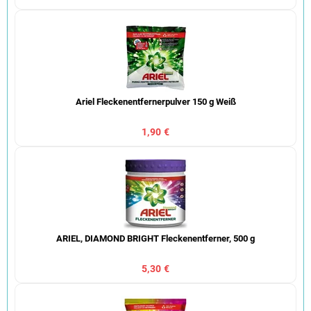
Ariel Fleckenentfernerpulver 150 g Weiß
1,90 €
ARIEL, DIAMOND BRIGHT Fleckenentferner, 500 g
5,30 €