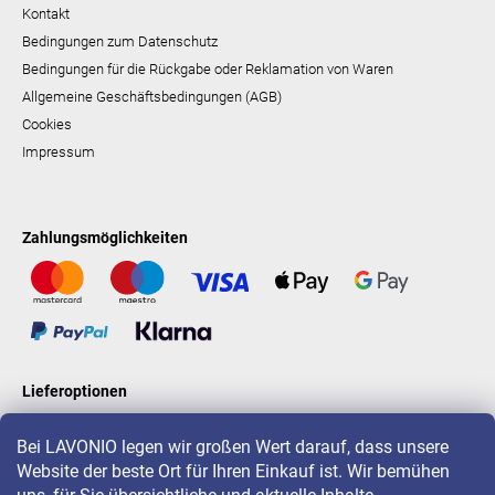
Kontakt
Bedingungen zum Datenschutz
Bedingungen für die Rückgabe oder Reklamation von Waren
Allgemeine Geschäftsbedingungen (AGB)
Cookies
Impressum
Zahlungsmöglichkeiten
Lieferoptionen
Bei LAVONIO legen wir großen Wert darauf, dass unsere
Website der beste Ort für Ihren Einkauf ist. Wir bemühen
LAVONIO in der Welt