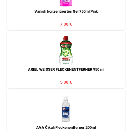
Vanish konzentriertes Gel 750ml Pink
7,30 €
ARIEL WEISSER FLECKENENTFERNER 950 ml
5,30 €
AVA Čikuli Fleckenentferner 200ml