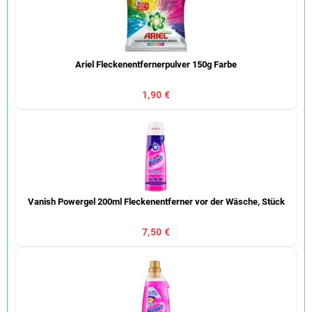
Ariel Fleckenentfernerpulver 150g Farbe
1,90 €
Vanish Powergel 200ml Fleckenentferner vor der Wäsche, Stück
7,50 €