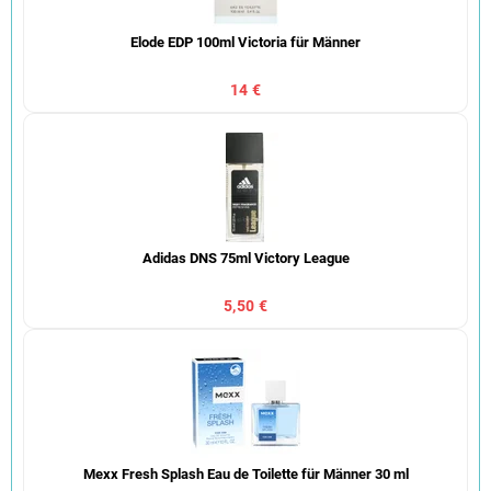
Elode EDP 100ml Victoria für Männer
14 €
Adidas DNS 75ml Victory League
5,50 €
Mexx Fresh Splash Eau de Toilette für Männer 30 ml