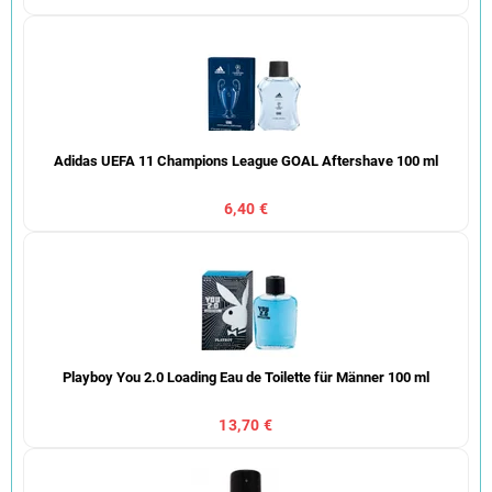
Adidas UEFA 11 Champions League GOAL Aftershave 100 ml
6,40 €
Playboy You 2.0 Loading Eau de Toilette für Männer 100 ml
13,70 €