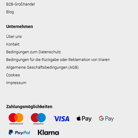
B2B-Großhandel
Blog
Unternehmen
Über uns
Kontakt
Bedingungen zum Datenschutz
Bedingungen für die Rückgabe oder Reklamation von Waren
Allgemeine Geschäftsbedingungen (AGB)
Cookies
Impressum
Zahlungsmöglichkeiten