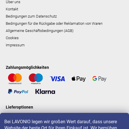
Über uns
Kontakt
Bedingungen zum Datenschutz
Bedingungen für die Rückgabe oder Reklamation von Waren
Allgemeine Geschäftsbedingungen (AGB)
Cookies
Impressum
Zahlungsmöglichkeiten
Lieferoptionen
Bei LAVONIO legen wir großen Wert darauf, dass unsere
Website der beste Ort für Ihren Einkauf ist. Wir bemühen