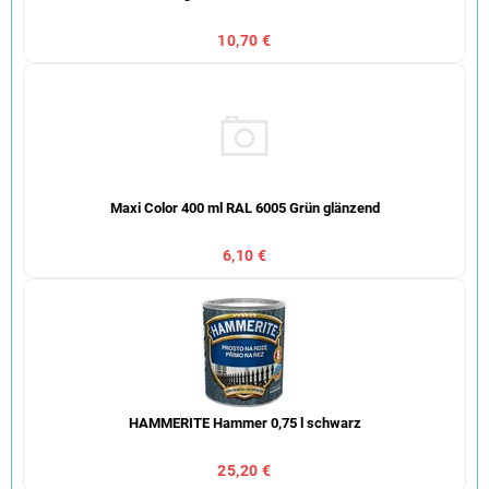
10,70 €
Maxi Color 400 ml RAL 6005 Grün glänzend
6,10 €
HAMMERITE Hammer 0,75 l schwarz
25,20 €