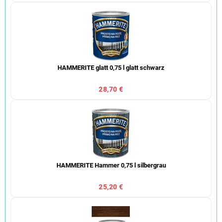
HAMMERITE glatt 0,75 l glatt schwarz
28,70 €
HAMMERITE Hammer 0,75 l silbergrau
25,20 €