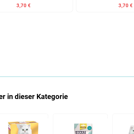
3,70 €
3,70 €
er in dieser Kategorie