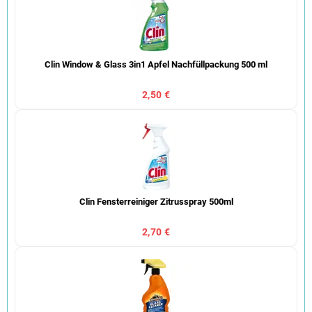
Clin Window & Glass 3in1 Apfel Nachfüllpackung 500 ml
2,50 €
Clin Fensterreiniger Zitrusspray 500ml
2,70 €