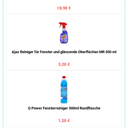
18,90 €
Ajax Reiniger für Fenster und glänzende Oberflächen MR 500 ml
3,20 €
Q Power Fensterreiniger 500ml Rundflasche
1,20 €