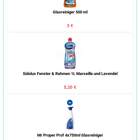
Glasreiniger 500 ml
3 €
Sidolux Fenster & Rahmen 1L Marseille und Lavendel
5,20 €
Mr Proper Prof 4x750ml Glasreiniger