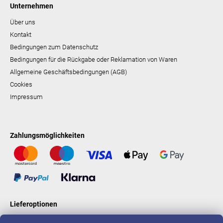
Unternehmen
Über uns
Kontakt
Bedingungen zum Datenschutz
Bedingungen für die Rückgabe oder Reklamation von Waren
Allgemeine Geschäftsbedingungen (AGB)
Cookies
Impressum
Zahlungsmöglichkeiten
Lieferoptionen