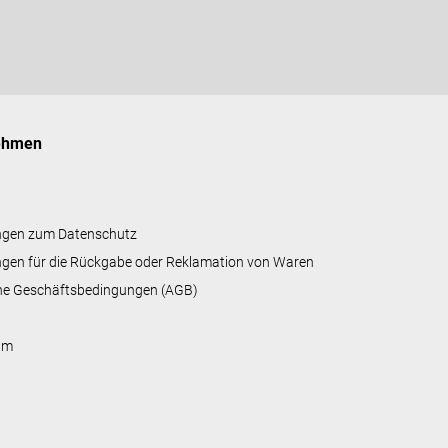
ehmen
ngen zum Datenschutz
gen für die Rückgabe oder Reklamation von Waren
ne Geschäftsbedingungen (AGB)
um