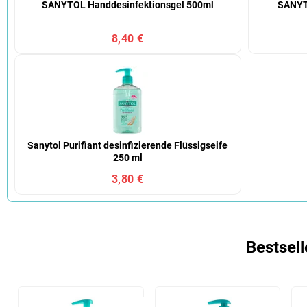
SANYTOL Handdesinfektionsgel 500ml
SANYT
8,40 €
Sanytol Purifiant desinfizierende Flüssigseife
250 ml
3,80 €
Bestsell