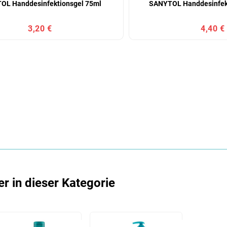
OL Handdesinfektionsgel 75ml
SANYTOL Handdesinfek
3,20 €
4,40 €
er in dieser Kategorie