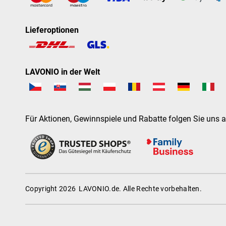
Lieferoptionen
LAVONIO in der Welt
Für Aktionen, Gewinnspiele und Rabatte folgen Sie uns a
Copyright 2026
LAVONIO.de
. Alle Rechte vorbehalten.