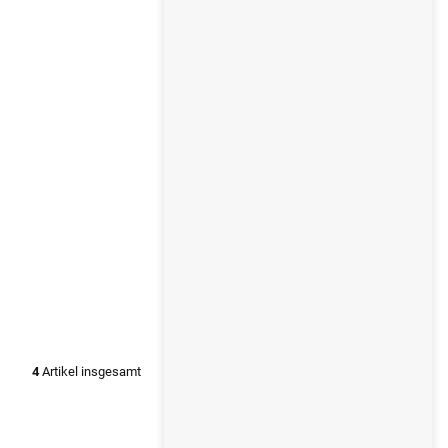
4
Artikel insgesamt