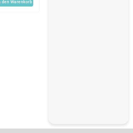
n den Warenkorb