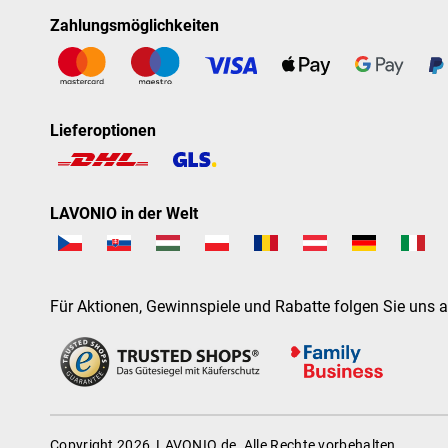
Zahlungsmöglichkeiten
Lieferoptionen
LAVONIO in der Welt
Für Aktionen, Gewinnspiele und Rabatte folgen Sie uns a
Copyright 2026
LAVONIO.de
. Alle Rechte vorbehalten.