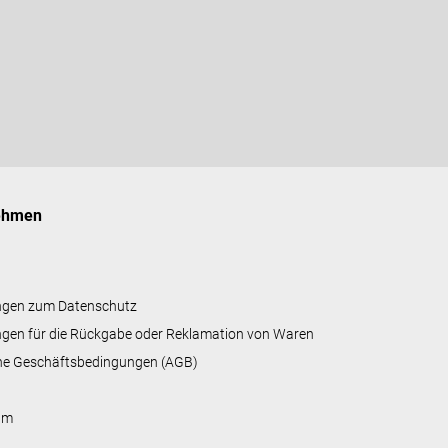
ehmen
ngen zum Datenschutz
gen für die Rückgabe oder Reklamation von Waren
ne Geschäftsbedingungen (AGB)
um