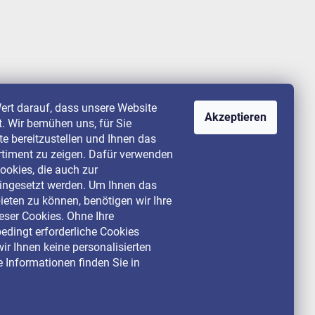
ert darauf, dass unsere Website
Akzeptieren
st. Wir bemühen uns, für Sie
lte bereitzustellen und Ihnen das
rtiment zu zeigen. Dafür verwenden
ookies, die auch zur
ingesetzt werden. Um Ihnen das
ieten zu können, benötigen wir Ihre
ser Cookies. Ohne Ihre
dingt erforderliche Cookies
ir Ihnen keine personalisierten
 Informationen finden Sie in