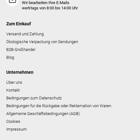
Wir bearbeiten Ihre E-Mails
werktags von 8:00 bis 14:00 Uhr
Zum Einkauf
Versand und Zahlung
Ökologische Verpackung von Sendungen
B2B-Großhandel
Blog
Unternehmen
Über uns
Kontakt
Bedingungen zum Datenschutz
Bedingungen für die Rückgabe oder Reklamation von Waren
Allgemeine Geschäftsbedingungen (AGB)
Cookies
Impressum