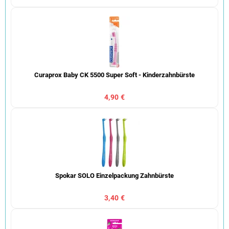
Curaprox Baby CK 5500 Super Soft - Kinderzahnbürste
4,90 €
Spokar SOLO Einzelpackung Zahnbürste
3,40 €