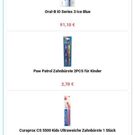
Oral-B iO Series 3 Ice Blue
91,10 €
Paw Patrol Zahnbürste 2PCS für Kinder
2,70 €
Curaprox CS 5500 Kids Ultraweiche Zahnbürste 1 Stück