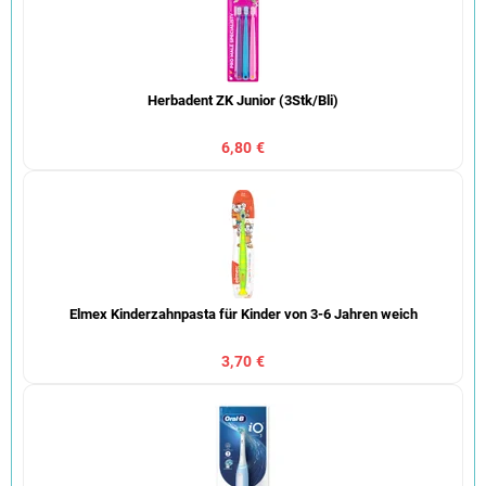
Herbadent ZK Junior (3Stk/Bli)
6,80 €
Elmex Kinderzahnpasta für Kinder von 3-6 Jahren weich
3,70 €