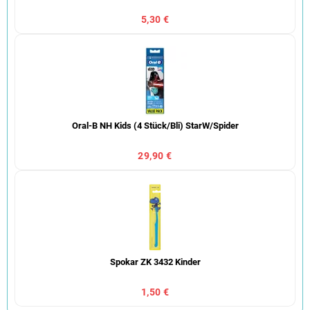
5,30 €
Oral-B NH Kids (4 Stück/Bli) StarW/Spider
29,90 €
Spokar ZK 3432 Kinder
1,50 €