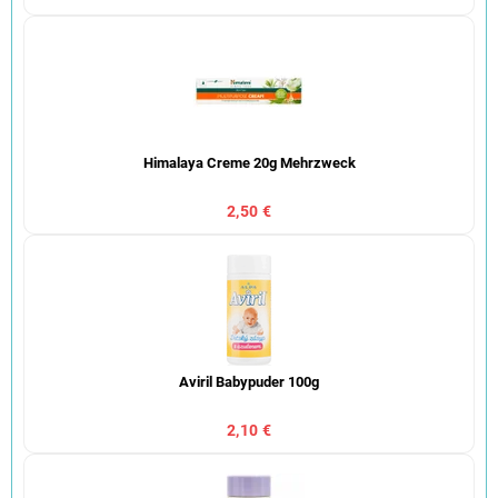
Himalaya Creme 20g Mehrzweck
2,50 €
Aviril Babypuder 100g
2,10 €