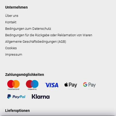
Unternehmen
Über uns
Kontakt
Bedingungen zum Datenschutz
Bedingungen für die Rückgabe oder Reklamation von Waren
Allgemeine Geschäftsbedingungen (AGB)
Cookies
Impressum
Zahlungsmöglichkeiten
Lieferoptionen