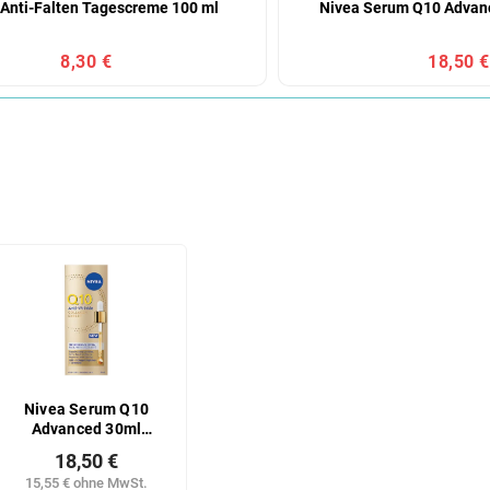
Anti-Falten Tagescreme 100 ml
Nivea Serum Q10 Advan
8,30 €
18,50 €
Nivea Serum Q10
Advanced 30ml
Falten
18,50 €
15,55 € ohne MwSt.