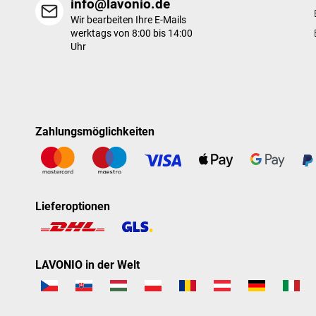
info@lavonio.de
Wir bearbeiten Ihre E-Mails
werktags von 8:00 bis 14:00
Uhr
Zahlungsmöglichkeiten
Lieferoptionen
LAVONIO in der Welt