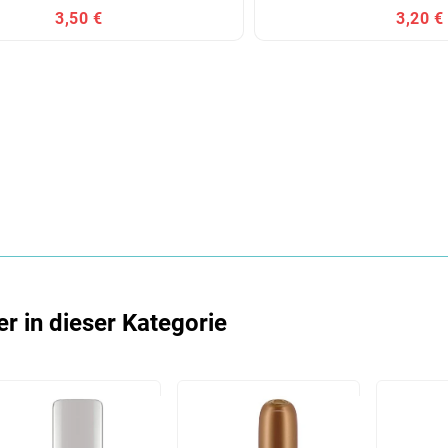
3,50 €
3,20 €
er in dieser Kategorie