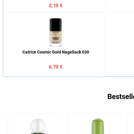
2,10 €
Catrice Cosmic Gold Nagellack 030
6,70 €
Bestsell