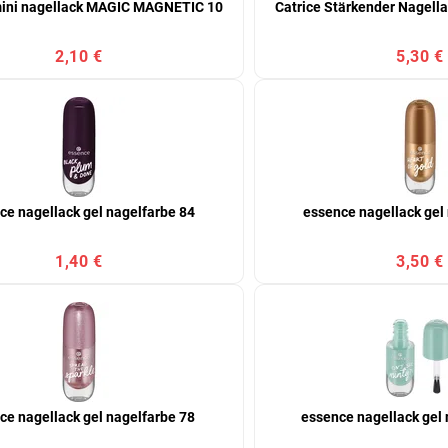
ini nagellack MAGIC MAGNETIC 10
Catrice Stärkender Nagella
2,10 €
5,30 €
ce nagellack gel nagelfarbe 84
essence nagellack gel
1,40 €
3,50 €
ce nagellack gel nagelfarbe 78
essence nagellack gel 