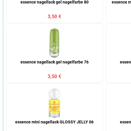
essence nagellack gel nagelfarbe 80
essence m
3,50 €
essence nagellack gel nagelfarbe 76
essen
3,50 €
essence mini nagellack GLOSSY JELLY 06
essen