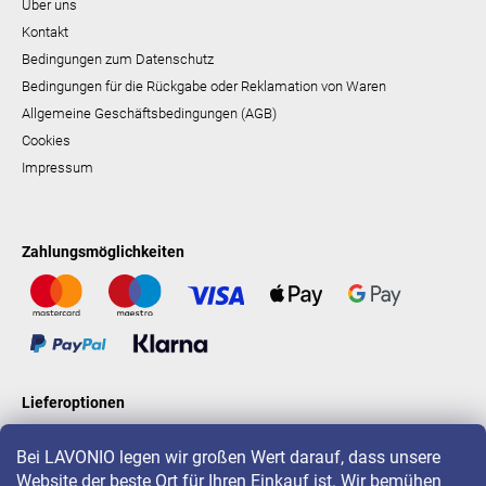
Über uns
Kontakt
Bedingungen zum Datenschutz
Bedingungen für die Rückgabe oder Reklamation von Waren
Allgemeine Geschäftsbedingungen (AGB)
Cookies
Impressum
Zahlungsmöglichkeiten
Lieferoptionen
Bei LAVONIO legen wir großen Wert darauf, dass unsere
Website der beste Ort für Ihren Einkauf ist. Wir bemühen