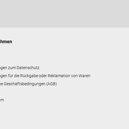
ehmen
ngen zum Datenschutz
gen für die Rückgabe oder Reklamation von Waren
ne Geschäftsbedingungen (AGB)
um