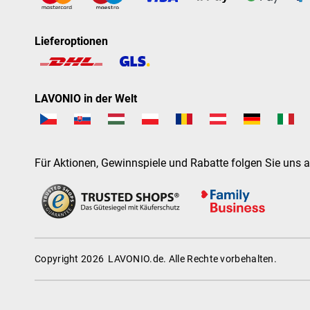
Lieferoptionen
LAVONIO in der Welt
Für Aktionen, Gewinnspiele und Rabatte folgen Sie uns a
Copyright 2026
LAVONIO.de
. Alle Rechte vorbehalten.