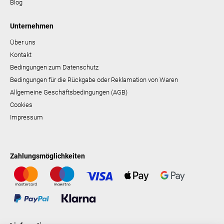
Blog
Unternehmen
Über uns
Kontakt
Bedingungen zum Datenschutz
Bedingungen für die Rückgabe oder Reklamation von Waren
Allgemeine Geschäftsbedingungen (AGB)
Cookies
Impressum
Zahlungsmöglichkeiten