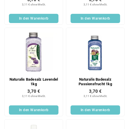
3,11 € ohne MwSt.
3,11 € ohne MwSt.
In den Warenkorb
In den Warenkorb
Naturalis Badesalz Lavendel
Naturalis Badesalz
1kg
Passionsfrucht 1kg
3,70 €
3,70 €
3,11 € ohne MwSt.
3,11 € ohne MwSt.
In den Warenkorb
In den Warenkorb