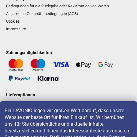
Bedingungen für die Rückgabe oder Reklamation von Waren
Allgemeine Geschäftsbedingungen (AGB)
Cookies
Impressum
Zahlungsmöglichkeiten
Lieferoptionen
Bei LAVONIO legen wir großen Wert darauf, dass unsere
Website der beste Ort für Ihren Einkauf ist. Wir bemühen
LAVONIO in der Welt
uns, für Sie übersichtliche und aktuelle Inhalte
bereitzustellen und Ihnen das Interessanteste aus unserem