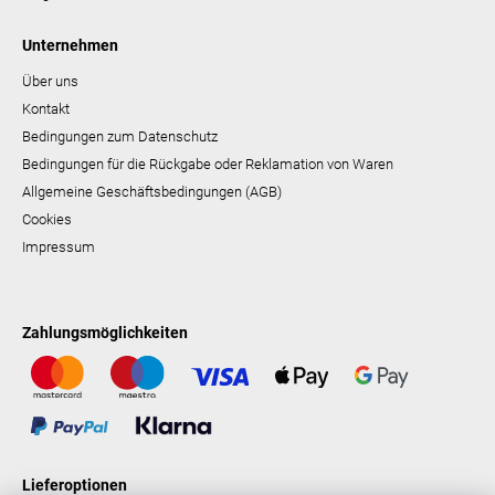
Unternehmen
Über uns
Kontakt
Bedingungen zum Datenschutz
Bedingungen für die Rückgabe oder Reklamation von Waren
Allgemeine Geschäftsbedingungen (AGB)
Cookies
Impressum
Zahlungsmöglichkeiten
Lieferoptionen