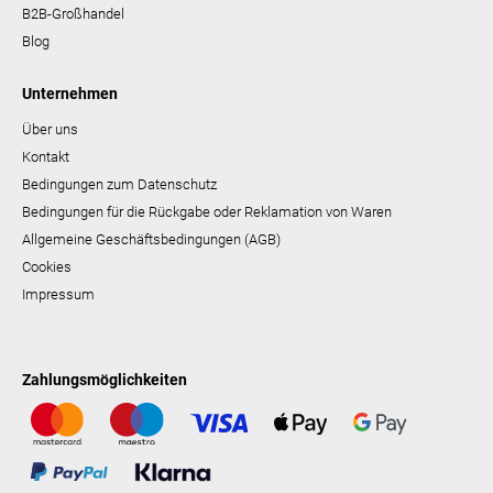
B2B-Großhandel
Blog
Unternehmen
Über uns
Kontakt
Bedingungen zum Datenschutz
Bedingungen für die Rückgabe oder Reklamation von Waren
Allgemeine Geschäftsbedingungen (AGB)
Cookies
Impressum
Zahlungsmöglichkeiten