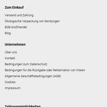
Zum Einkauf
Versand und Zahlung
Ökologische Verpackung von Sendungen
B2B-Großhandel
Blog
Unternehmen
Über uns
Kontakt
Bedingungen zum Datenschutz
Bedingungen für die Rückgabe oder Reklamation von Waren
Allgemeine Geschäftsbedingungen (AGB)
Cookies
Impressum
Zahlungsmöglichkeiten