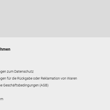
ehmen
ngen zum Datenschutz
gen für die Rückgabe oder Reklamation von Waren
ne Geschäftsbedingungen (AGB)
um