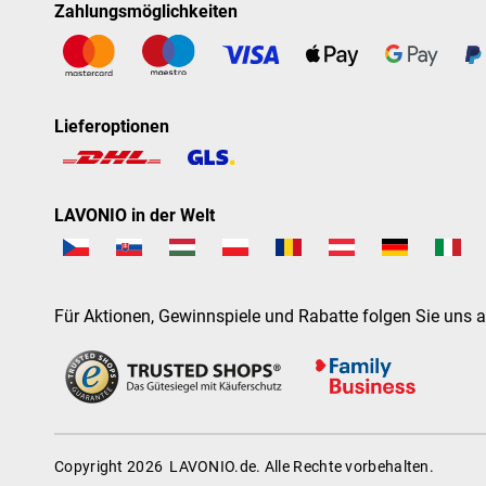
Zahlungsmöglichkeiten
Lieferoptionen
LAVONIO in der Welt
Für Aktionen, Gewinnspiele und Rabatte folgen Sie uns a
Copyright 2026
LAVONIO.de
. Alle Rechte vorbehalten.