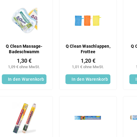
Q Clean Massage-
Q Clean Waschlappen,
Q 
Badeschwamm
Frottee
1,30 €
1,20 €
1,09 € ohne MwSt.
1,01 € ohne MwSt.
In den Warenkorb
In den Warenkorb