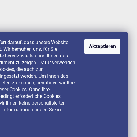
ert darauf, dass unsere Website
Akzeptieren
st. Wir bemühen uns, für Sie
lte bereitzustellen und Ihnen das
rtiment zu zeigen. Dafür verwenden
ookies, die auch zur
ingesetzt werden. Um Ihnen das
ieten zu können, benötigen wir Ihre
ser Cookies. Ohne Ihre
dingt erforderliche Cookies
ir Ihnen keine personalisierten
 Informationen finden Sie in