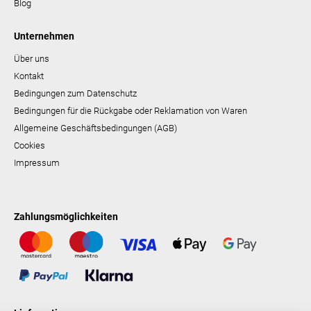
Blog
Unternehmen
Über uns
Kontakt
Bedingungen zum Datenschutz
Bedingungen für die Rückgabe oder Reklamation von Waren
Allgemeine Geschäftsbedingungen (AGB)
Cookies
Impressum
Zahlungsmöglichkeiten