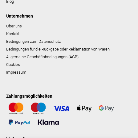
Blog
Unternehmen
Über uns
Kontakt
Bedingungen zum Datenschutz
Bedingungen für die Rückgabe oder Reklamation von Waren
Allgemeine Geschäftsbedingungen (AGB)
Cookies
Impressum
Zahlungsmöglichkeiten