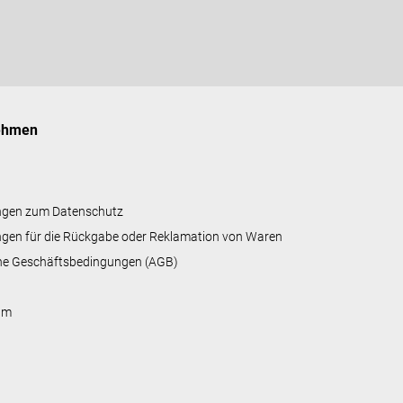
ehmen
ngen zum Datenschutz
gen für die Rückgabe oder Reklamation von Waren
ne Geschäftsbedingungen (AGB)
um