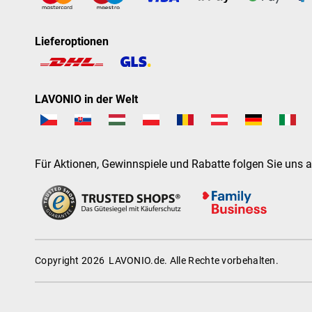
Lieferoptionen
LAVONIO in der Welt
Für Aktionen, Gewinnspiele und Rabatte folgen Sie uns a
Copyright 2026
LAVONIO.de
. Alle Rechte vorbehalten.