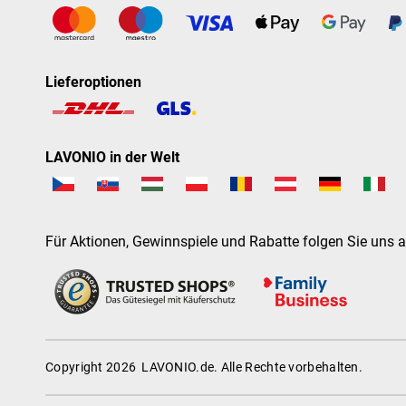
Lieferoptionen
LAVONIO in der Welt
Für Aktionen, Gewinnspiele und Rabatte folgen Sie uns a
Copyright 2026
LAVONIO.de
. Alle Rechte vorbehalten.