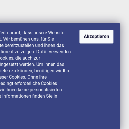
ert darauf, dass unsere Website
Akzeptieren
st. Wir bemühen uns, für Sie
lte bereitzustellen und Ihnen das
rtiment zu zeigen. Dafür verwenden
ookies, die auch zur
ingesetzt werden. Um Ihnen das
ieten zu können, benötigen wir Ihre
ser Cookies. Ohne Ihre
dingt erforderliche Cookies
ir Ihnen keine personalisierten
 Informationen finden Sie in