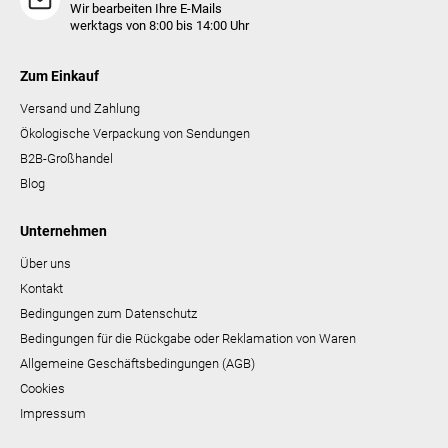
Wir bearbeiten Ihre E-Mails
werktags von 8:00 bis 14:00 Uhr
Zum Einkauf
Versand und Zahlung
Ökologische Verpackung von Sendungen
B2B-Großhandel
Blog
Unternehmen
Über uns
Kontakt
Bedingungen zum Datenschutz
Bedingungen für die Rückgabe oder Reklamation von Waren
Allgemeine Geschäftsbedingungen (AGB)
Cookies
Impressum