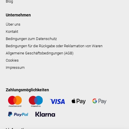
Blog
Unternehmen
Über uns
Kontakt
Bedingungen zum Datenschutz
Bedingungen für die Rückgabe oder Reklamation von Waren
Allgemeine Geschäftsbedingungen (AGB)
Cookies
Impressum
Zahlungsmöglichkeiten