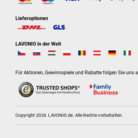
Lieferoptionen
LAVONIO in der Welt
Für Aktionen, Gewinnspiele und Rabatte folgen Sie uns a
Copyright 2026
LAVONIO.de
. Alle Rechte vorbehalten.