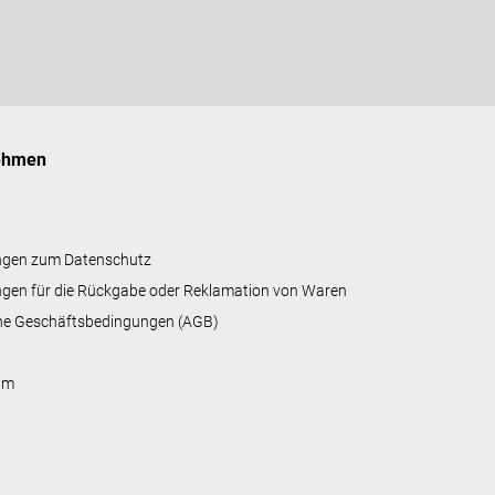
ehmen
ngen zum Datenschutz
gen für die Rückgabe oder Reklamation von Waren
ne Geschäftsbedingungen (AGB)
um