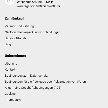
Wir bearbeiten Ihre E-Mails
werktags von 8:00 bis 14:00 Uhr
Zum Einkauf
Versand und Zahlung
Ökologische Verpackung von Sendungen
B2B-Großhandel
Blog
Unternehmen
Über uns
Kontakt
Bedingungen zum Datenschutz
Bedingungen für die Rückgabe oder Reklamation von Waren
Allgemeine Geschäftsbedingungen (AGB)
Cookies
Impressum