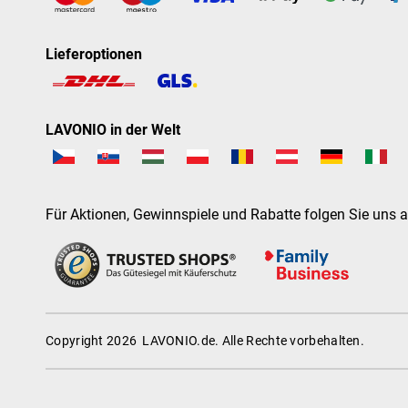
Lieferoptionen
LAVONIO in der Welt
Für Aktionen, Gewinnspiele und Rabatte folgen Sie uns a
Copyright 2026
LAVONIO.de
. Alle Rechte vorbehalten.