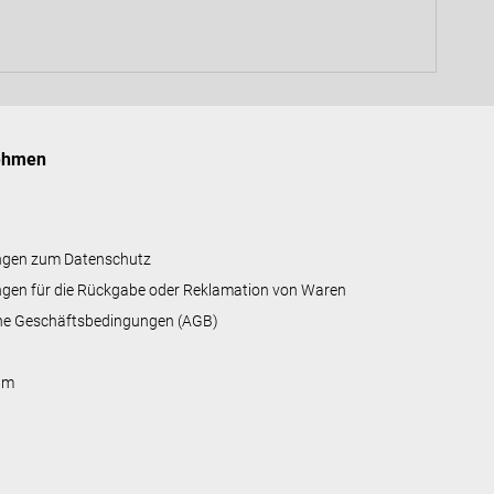
ehmen
ngen zum Datenschutz
gen für die Rückgabe oder Reklamation von Waren
ne Geschäftsbedingungen (AGB)
um