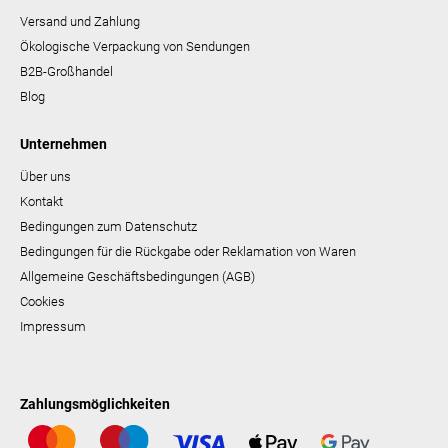
Versand und Zahlung
Ökologische Verpackung von Sendungen
B2B-Großhandel
Blog
Unternehmen
Über uns
Kontakt
Bedingungen zum Datenschutz
Bedingungen für die Rückgabe oder Reklamation von Waren
Allgemeine Geschäftsbedingungen (AGB)
Cookies
Impressum
Zahlungsmöglichkeiten