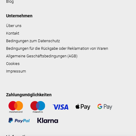
Blog
Unternehmen
Über uns
Kontakt
Bedingungen zum Datenschutz
Bedingungen für die Rückgabe oder Reklamation von Waren
Allgemeine Geschäftsbedingungen (AGB)
Cookies
Impressum
Zahlungsmöglichkeiten