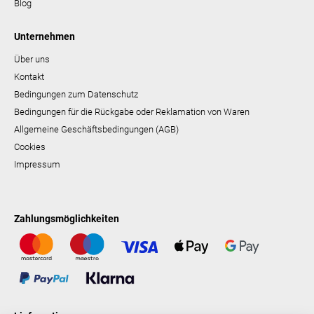
Blog
Unternehmen
Über uns
Kontakt
Bedingungen zum Datenschutz
Bedingungen für die Rückgabe oder Reklamation von Waren
Allgemeine Geschäftsbedingungen (AGB)
Cookies
Impressum
Zahlungsmöglichkeiten