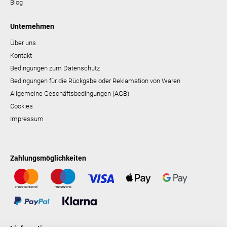
Blog
Unternehmen
Über uns
Kontakt
Bedingungen zum Datenschutz
Bedingungen für die Rückgabe oder Reklamation von Waren
Allgemeine Geschäftsbedingungen (AGB)
Cookies
Impressum
Zahlungsmöglichkeiten