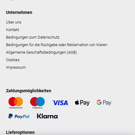
Unternehmen
Über uns
Kontakt
Bedingungen zum Datenschutz
Bedingungen für die Rückgabe oder Reklamation von Waren
Allgemeine Geschäftsbedingungen (AGB)
Cookies
Impressum
Zahlungsmöglichkeiten
Lieferoptionen