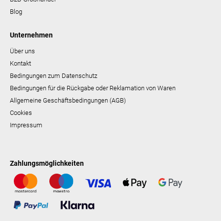
Blog
Unternehmen
Über uns
Kontakt
Bedingungen zum Datenschutz
Bedingungen für die Rückgabe oder Reklamation von Waren
Allgemeine Geschäftsbedingungen (AGB)
Cookies
Impressum
Zahlungsmöglichkeiten