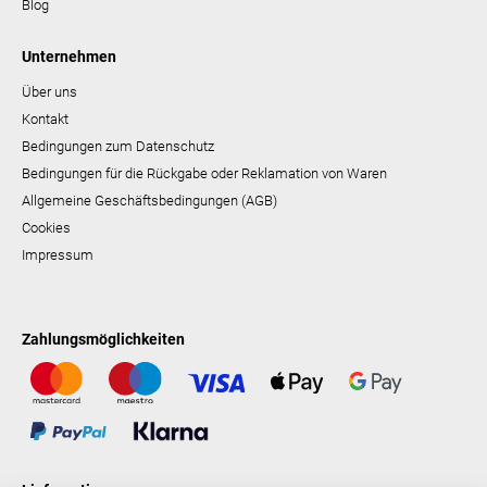
Blog
Unternehmen
Über uns
Kontakt
Bedingungen zum Datenschutz
Bedingungen für die Rückgabe oder Reklamation von Waren
Allgemeine Geschäftsbedingungen (AGB)
Cookies
Impressum
Zahlungsmöglichkeiten