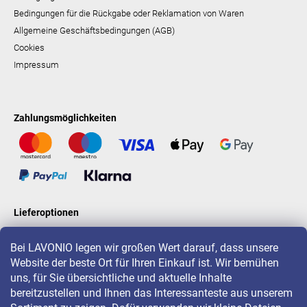
Bedingungen für die Rückgabe oder Reklamation von Waren
Allgemeine Geschäftsbedingungen (AGB)
Cookies
Impressum
Zahlungsmöglichkeiten
Lieferoptionen
Bei LAVONIO legen wir großen Wert darauf, dass unsere
Website der beste Ort für Ihren Einkauf ist. Wir bemühen
LAVONIO in der Welt
uns, für Sie übersichtliche und aktuelle Inhalte
bereitzustellen und Ihnen das Interessanteste aus unserem