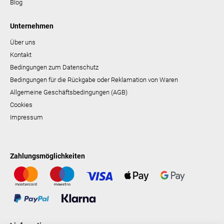
Blog
Unternehmen
Über uns
Kontakt
Bedingungen zum Datenschutz
Bedingungen für die Rückgabe oder Reklamation von Waren
Allgemeine Geschäftsbedingungen (AGB)
Cookies
Impressum
Zahlungsmöglichkeiten