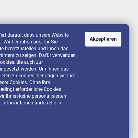
ert darauf, dass unsere Website
Akzeptieren
st. Wir bemühen uns, für Sie
lte bereitzustellen und Ihnen das
rtiment zu zeigen. Dafür verwenden
ookies, die auch zur
ingesetzt werden. Um Ihnen das
ieten zu können, benötigen wir Ihre
ser Cookies. Ohne Ihre
dingt erforderliche Cookies
ir Ihnen keine personalisierten
 Informationen finden Sie in