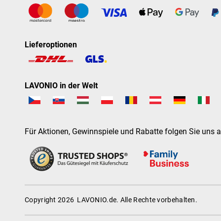
Lieferoptionen
LAVONIO in der Welt
Für Aktionen, Gewinnspiele und Rabatte folgen Sie uns a
Copyright 2026
LAVONIO.de
. Alle Rechte vorbehalten.