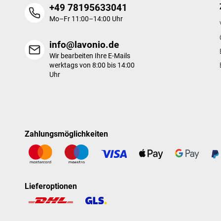
+49 78195633041
Mo–Fr 11:00–14:00 Uhr
info@lavonio.de
Wir bearbeiten Ihre E-Mails
werktags von 8:00 bis 14:00
Uhr
Zahlungsmöglichkeiten
Lieferoptionen