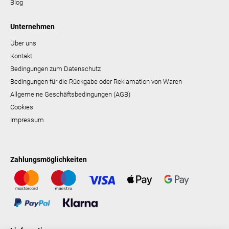
Blog
Unternehmen
Über uns
Kontakt
Bedingungen zum Datenschutz
Bedingungen für die Rückgabe oder Reklamation von Waren
Allgemeine Geschäftsbedingungen (AGB)
Cookies
Impressum
Zahlungsmöglichkeiten