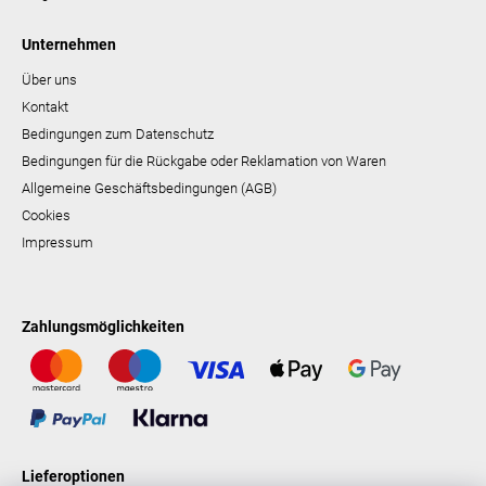
Unternehmen
Über uns
Kontakt
Bedingungen zum Datenschutz
Bedingungen für die Rückgabe oder Reklamation von Waren
Allgemeine Geschäftsbedingungen (AGB)
Cookies
Impressum
Zahlungsmöglichkeiten
Lieferoptionen