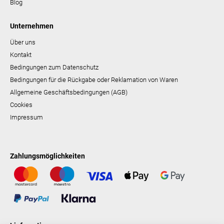
Blog
Unternehmen
Über uns
Kontakt
Bedingungen zum Datenschutz
Bedingungen für die Rückgabe oder Reklamation von Waren
Allgemeine Geschäftsbedingungen (AGB)
Cookies
Impressum
Zahlungsmöglichkeiten